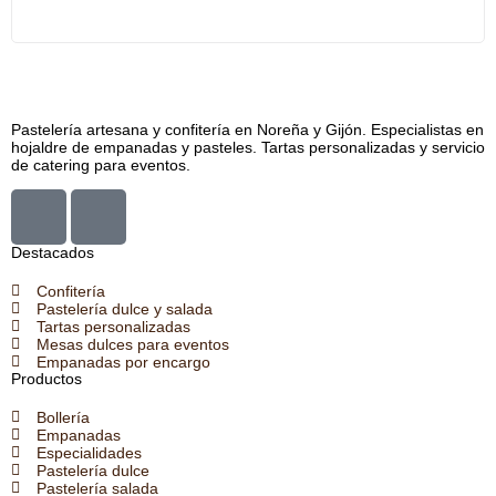
Pastelería artesana y confitería en Noreña y Gijón. Especialistas en
hojaldre de empanadas y pasteles. Tartas personalizadas y servicio
de catering para eventos.
Destacados
Confitería
Pastelería dulce y salada
Tartas personalizadas
Mesas dulces para eventos
Empanadas por encargo
Productos
Bollería
Empanadas
Especialidades
Pastelería dulce
Pastelería salada