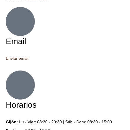
Email
Enviar email
Horarios
Gijón:
Lu - Vier: 08:30 - 20:30 | Sáb - Dom: 08:30 - 15:00