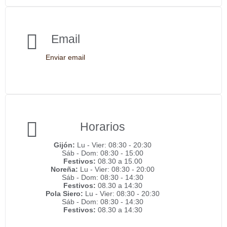
Email
Enviar email
Horarios
Gijón:
Lu - Vier: 08:30 - 20:30
Sáb - Dom: 08:30 - 15:00
Festivos:
08.30 a 15.00
Noreña:
Lu - Vier: 08:30 - 20:00
Sáb - Dom: 08:30 - 14:30
Festivos:
08.30 a 14:30
Pola Siero:
Lu - Vier: 08:30 - 20:30
Sáb - Dom: 08:30 - 14:30
Festivos:
08.30 a 14:30