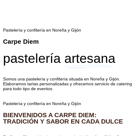
Pastelería y confitería en Noreña y Gijón
Carpe Diem
pastelería
artesana
Somos una pastelería y confitería situada en Noreña y Gijón.
Elaboramos tartas personalizadas y ofrecemos servicio de catering
para todo tipo de eventos.
Pastelería y confitería en Noreña y Gijón
BIENVENIDOS A CARPE DIEM:
TRADICIÓN Y SABOR EN CADA DULCE